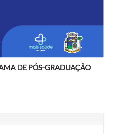
RAMA DE PÓS-GRADUAÇÃO