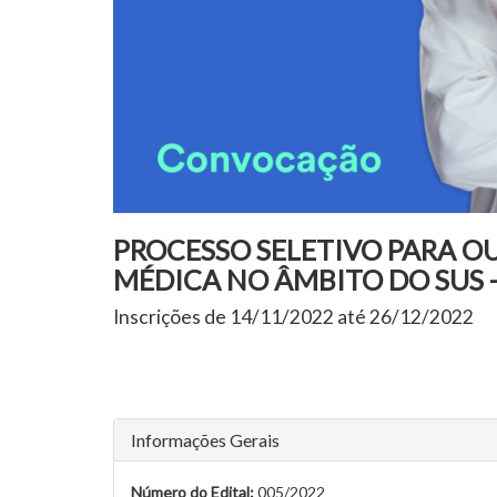
PROCESSO SELETIVO PARA 
MÉDICA NO ÂMBITO DO SUS -
Inscrições de 14/11/2022 até 26/12/2022
Informações Gerais
Número do Edital:
005/2022