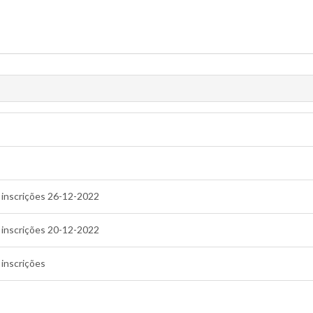
s inscrições 26-12-2022
s inscrições 20-12-2022
 inscrições