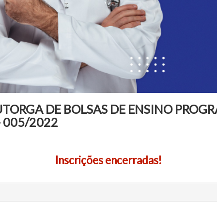
OUTORGA DE BOLSAS DE ENSINO PROG
 005/2022
Inscrições encerradas!